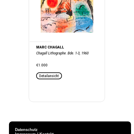
MARC CHAGALL
Chagall Lithographe. Bde. 1-3, 1960
€1.000
Detailansicht
Datenschutz