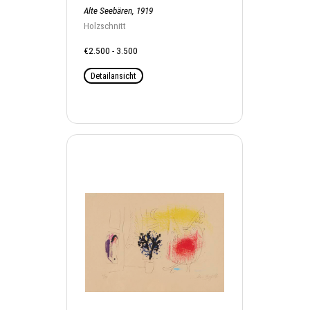
Alte Seebären, 1919
Holzschnitt
€2.500 - 3.500
Detailansicht