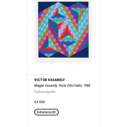
VICTOR VASARELY
Mappe Vasarely, Texte Otto Hahn, 1988
Farbserigrafie
€4.000
Detailansicht