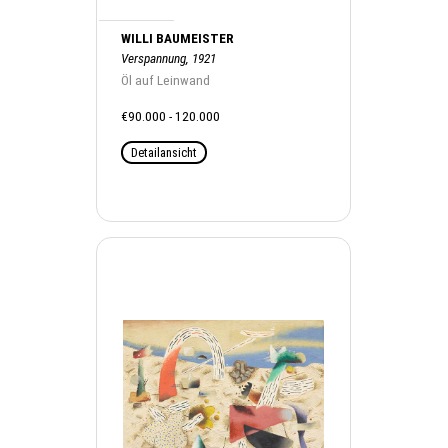
WILLI BAUMEISTER
Verspannung, 1921
Öl auf Leinwand
€90.000 - 120.000
Detailansicht