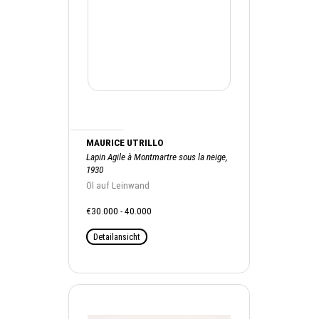
MAURICE UTRILLO
Lapin Agile à Montmartre sous la neige,
1930
Öl auf Leinwand
€30.000 - 40.000
Detailansicht