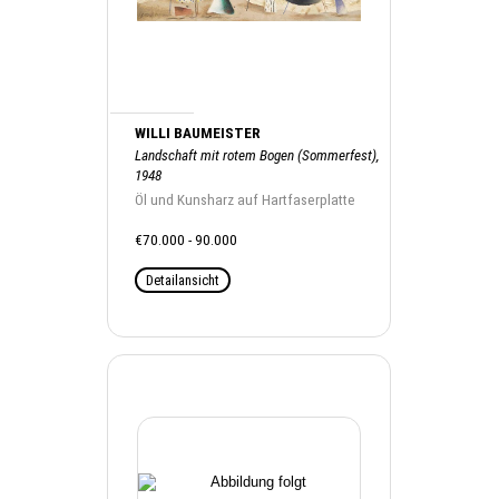
WILLI BAUMEISTER
Landschaft mit rotem Bogen (Sommerfest),
1948
Öl und Kunsharz auf Hartfaserplatte
€70.000 - 90.000
Detailansicht