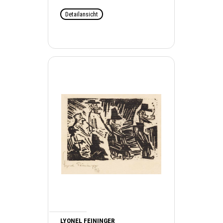
Detailansicht
LYONEL FEININGER