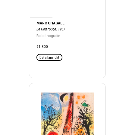
MARC CHAGALL
Le Coq rouge, 1957
Farblithografie
€1.800
Detailansicht