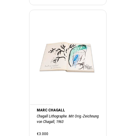
MARC CHAGALL
Chagall Lithographe. Mit Orig.-Zeichnung
von Chagall, 1963
€3.000